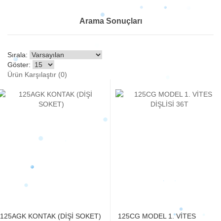
Arama Sonuçları
Sırala:
Göster:
Ürün Karşılaştır (0)
125AGK KONTAK (DİŞİ SOKET)
125CG MODEL 1. VİTES