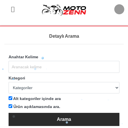
Detaylı Arama
Anahtar Kelime
Kategori
Alt kategoriler içinde ara
Ürün açıklamasında ara.